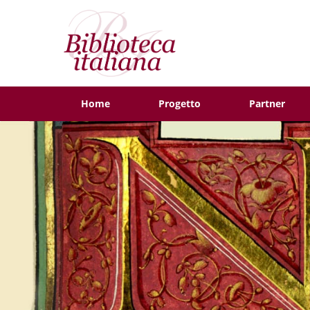
Home
Progetto
Partner