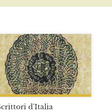
crittori d'Italia