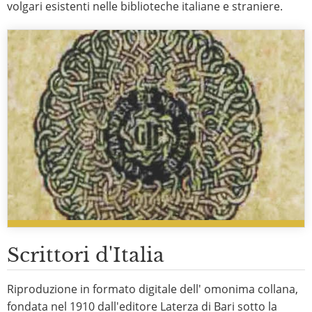
volgari esistenti nelle biblioteche italiane e straniere.
Scrittori d'Italia
Riproduzione in formato digitale dell' omonima collana,
fondata nel 1910 dall'editore Laterza di Bari sotto la