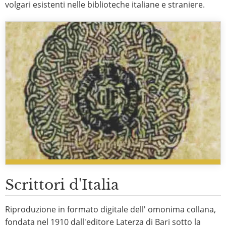
volgari esistenti nelle biblioteche italiane e straniere.
Scrittori d'Italia
Riproduzione in formato digitale dell' omonima collana,
fondata nel 1910 dall'editore Laterza di Bari sotto la