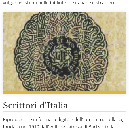
volgari esistenti nelle biblioteche italiane e straniere.
Scrittori d'Italia
Riproduzione in formato digitale dell' omonima collana,
fondata nel 1910 dall'editore Laterza di Bari sotto la