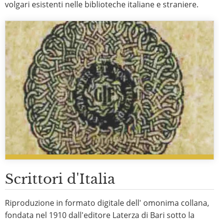
volgari esistenti nelle biblioteche italiane e straniere.
Scrittori d'Italia
Riproduzione in formato digitale dell' omonima collana,
fondata nel 1910 dall'editore Laterza di Bari sotto la