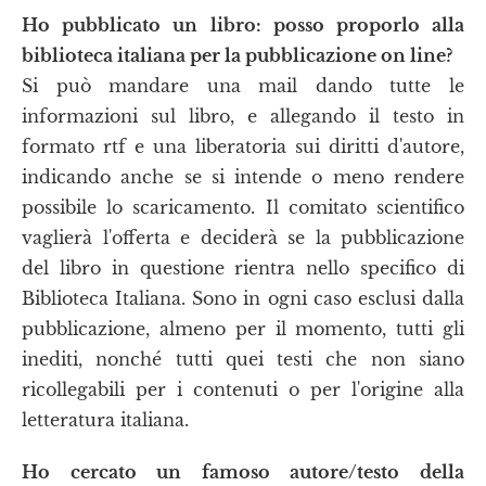
Ho pubblicato un libro: posso proporlo alla
biblioteca italiana per la pubblicazione on line?
Si può mandare una mail dando tutte le
informazioni sul libro, e allegando il testo in
formato rtf e una liberatoria sui diritti d'autore,
indicando anche se si intende o meno rendere
possibile lo scaricamento. Il comitato scientifico
vaglierà l'offerta e deciderà se la pubblicazione
del libro in questione rientra nello specifico di
Biblioteca Italiana. Sono in ogni caso esclusi dalla
pubblicazione, almeno per il momento, tutti gli
inediti, nonché tutti quei testi che non siano
ricollegabili per i contenuti o per l'origine alla
letteratura italiana.
Ho cercato un famoso autore/testo della