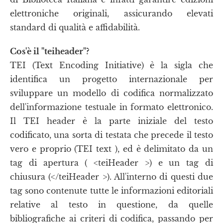
elettroniche originali, assicurando elevati
standard di qualità e affidabilità.
Cos'è il "teiheader"?
TEI (Text Encoding Initiative) è la sigla che
identifica un progetto internazionale per
sviluppare un modello di codifica normalizzato
dell'informazione testuale in formato elettronico.
Il TEI header è la parte iniziale del testo
codificato, una sorta di testata che precede il testo
vero e proprio (TEI text ), ed è delimitato da un
tag di apertura ( <teiHeader >) e un tag di
chiusura (</teiHeader >). All'interno di questi due
tag sono contenute tutte le informazioni editoriali
relative al testo in questione, da quelle
bibliografiche ai criteri di codifica, passando per