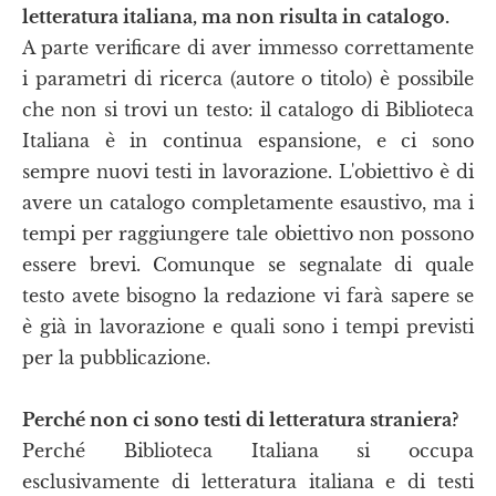
letteratura italiana, ma non risulta in catalogo.
A parte verificare di aver immesso correttamente
i parametri di ricerca (autore o titolo) è possibile
che non si trovi un testo: il catalogo di Biblioteca
Italiana è in continua espansione, e ci sono
sempre nuovi testi in lavorazione. L'obiettivo è di
avere un catalogo completamente esaustivo, ma i
tempi per raggiungere tale obiettivo non possono
essere brevi. Comunque se segnalate di quale
testo avete bisogno la redazione vi farà sapere se
è già in lavorazione e quali sono i tempi previsti
per la pubblicazione.
Perché non ci sono testi di letteratura straniera?
Perché Biblioteca Italiana si occupa
esclusivamente di letteratura italiana e di testi