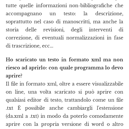
tutte quelle informazioni non-bibliografiche che
accompagnano un testo: la descrizione,
soprattutto nel caso di manoscritti, ma anche la
storia delle revisioni, degli interventi di
correzione, di eventuali normalizzazioni in fase
di trascrizione, ecc...
Ho scaricato un testo in formato xml ma non
riesco ad aprirlo: con quale programma lo devo
aprire?
Il file in formato xml, oltre a essere visualizzabile
on line, una volta scaricato si può aprire con
qualsiasi editor di testo, trattandolo come un file
.txt È possibile anche cambiargli l'estensione
(da.xml a .txt) in modo da poterlo comodamente
aprire con la propria versione di word o altro