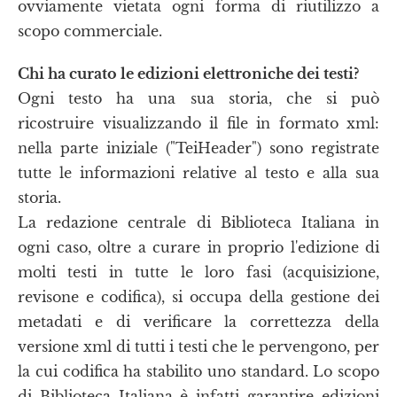
ovviamente vietata ogni forma di riutilizzo a
scopo commerciale.
Chi ha curato le edizioni elettroniche dei testi?
Ogni testo ha una sua storia, che si può
ricostruire visualizzando il file in formato xml:
nella parte iniziale ("TeiHeader") sono registrate
tutte le informazioni relative al testo e alla sua
storia.
La redazione centrale di Biblioteca Italiana in
ogni caso, oltre a curare in proprio l'edizione di
molti testi in tutte le loro fasi (acquisizione,
revisone e codifica), si occupa della gestione dei
metadati e di verificare la correttezza della
versione xml di tutti i testi che le pervengono, per
la cui codifica ha stabilito uno standard. Lo scopo
di Biblioteca Italiana è infatti garantire edizioni