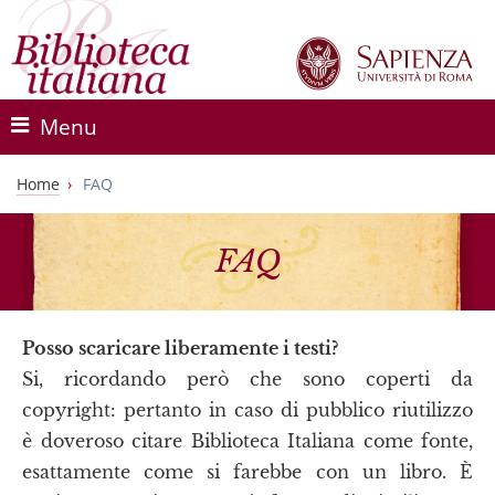
Menu
Home
FAQ
FAQ
Posso scaricare liberamente i testi?
Si, ricordando però che sono coperti da
copyright: pertanto in caso di pubblico riutilizzo
è doveroso citare Biblioteca Italiana come fonte,
esattamente come si farebbe con un libro. È