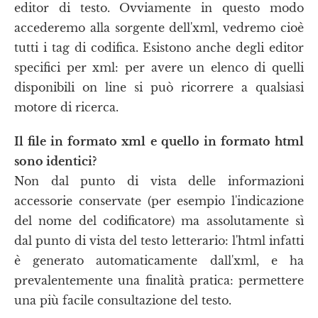
editor di testo. Ovviamente in questo modo
accederemo alla sorgente dell'xml, vedremo cioè
tutti i tag di codifica. Esistono anche degli editor
specifici per xml: per avere un elenco di quelli
disponibili on line si può ricorrere a qualsiasi
motore di ricerca.
Il file in formato xml e quello in formato html
sono identici?
Non dal punto di vista delle informazioni
accessorie conservate (per esempio l'indicazione
del nome del codificatore) ma assolutamente sì
dal punto di vista del testo letterario: l'html infatti
è generato automaticamente dall'xml, e ha
prevalentemente una finalità pratica: permettere
una più facile consultazione del testo.