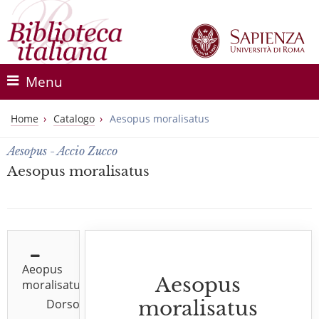
Menu
Home
Catalogo
Aesopus moralisatus
Aesopus - Accio Zucco
Aesopus moralisatus
Aeopus
Aesopus
moralisatus
Dorso
moralisatus