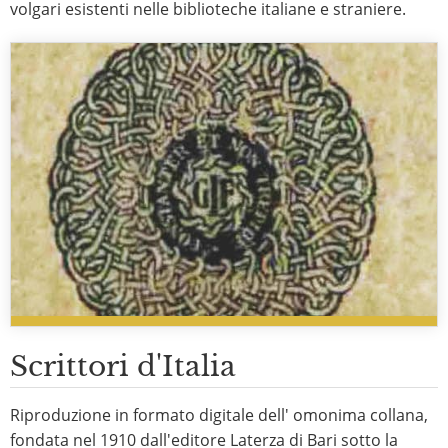
volgari esistenti nelle biblioteche italiane e straniere.
Scrittori d'Italia
Riproduzione in formato digitale dell' omonima collana,
fondata nel 1910 dall'editore Laterza di Bari sotto la