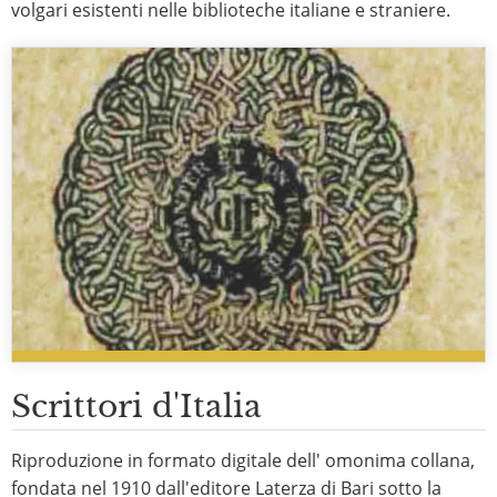
volgari esistenti nelle biblioteche italiane e straniere.
Scrittori d'Italia
Riproduzione in formato digitale dell' omonima collana,
fondata nel 1910 dall'editore Laterza di Bari sotto la