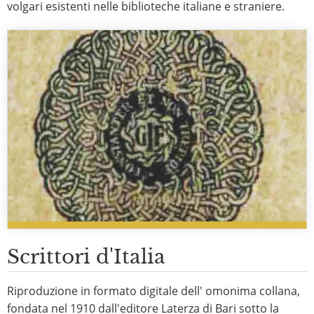
volgari esistenti nelle biblioteche italiane e straniere.
Scrittori d'Italia
Riproduzione in formato digitale dell' omonima collana,
fondata nel 1910 dall'editore Laterza di Bari sotto la