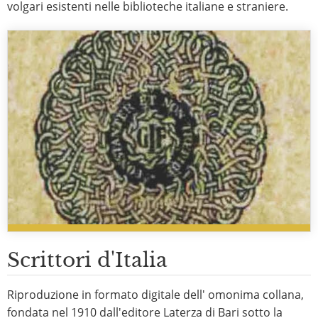
volgari esistenti nelle biblioteche italiane e straniere.
Scrittori d'Italia
Riproduzione in formato digitale dell' omonima collana,
fondata nel 1910 dall'editore Laterza di Bari sotto la