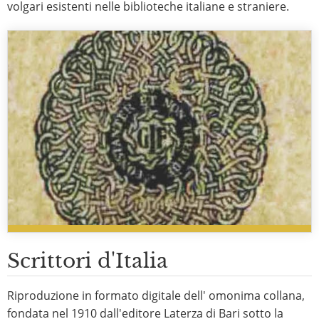
volgari esistenti nelle biblioteche italiane e straniere.
Scrittori d'Italia
Riproduzione in formato digitale dell' omonima collana,
fondata nel 1910 dall'editore Laterza di Bari sotto la