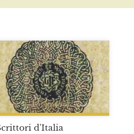
crittori d'Italia