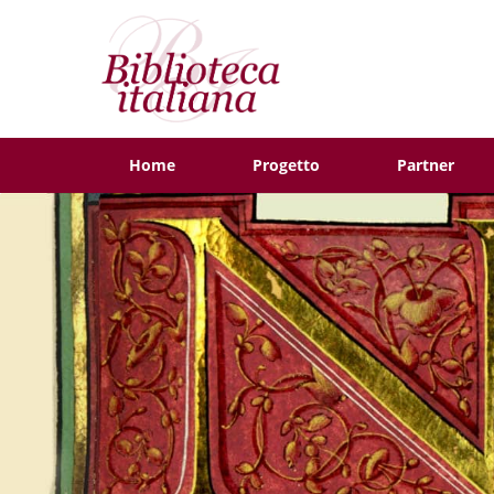
Home
Progetto
Partner